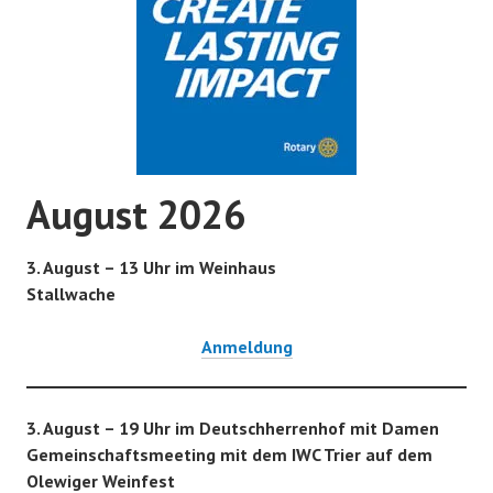
August 2026
3. August – 13 Uhr im Weinhaus
Stallwache
Anmeldung
3. August – 19 Uhr im Deutschherrenhof mit Damen
Gemeinschaftsmeeting mit dem IWC Trier auf dem
Olewiger Weinfest