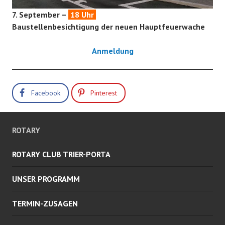
7. September –
18 Uhr
Baustellenbesichtigung der neuen Hauptfeuerwache
Anmeldung
Facebook
Pinterest
ROTARY
ROTARY CLUB TRIER-PORTA
UNSER PROGRAMM
TERMIN-ZUSAGEN