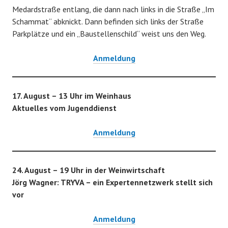
Medardstraße entlang, die dann nach links in die Straße „Im
Schammat“ abknickt. Dann befinden sich links der Straße
Parkplätze und ein „Baustellenschild“ weist uns den Weg.
Anmeldung
17. August – 13 Uhr im Weinhaus
Aktuelles vom Jugenddienst
Anmeldung
24. August – 19 Uhr in der Weinwirtschaft
Jörg Wagner: TRYVA – ein Expertennetzwerk stellt sich
vor
Anmeldung