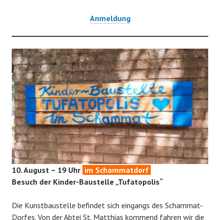
Anmeldung
10. August – 19 Uhr
im Schammatdorf
Besuch der Kinder-Baustelle „Tufatopolis“
Die Kunstbaustelle befindet sich eingangs des Schammat-
Dorfes. Von der Abtei St. Matthias kommend fahren wir die