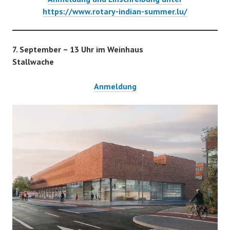
https://www.rotary-indian-summer.lu/
7. September – 13 Uhr im Weinhaus
Stallwache
Anmeldung