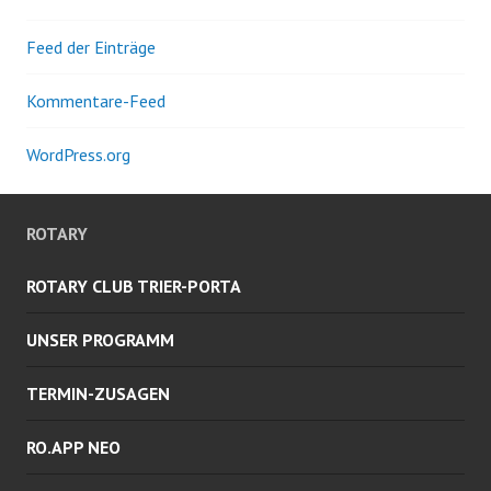
Feed der Einträge
Kommentare-Feed
WordPress.org
ROTARY
ROTARY CLUB TRIER-PORTA
UNSER PROGRAMM
TERMIN-ZUSAGEN
RO.APP NEO