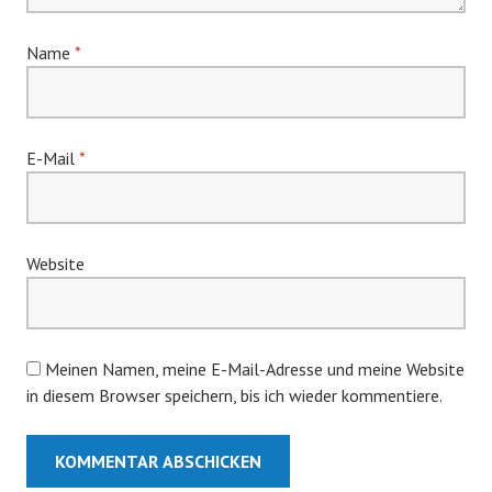
Name
*
E-Mail
*
Website
Meinen Namen, meine E-Mail-Adresse und meine Website
in diesem Browser speichern, bis ich wieder kommentiere.