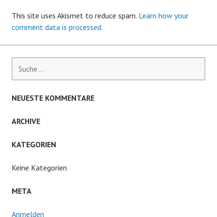
This site uses Akismet to reduce spam.
Learn how your
comment data is processed.
Suche
nach:
NEUESTE KOMMENTARE
ARCHIVE
KATEGORIEN
Keine Kategorien
META
Anmelden