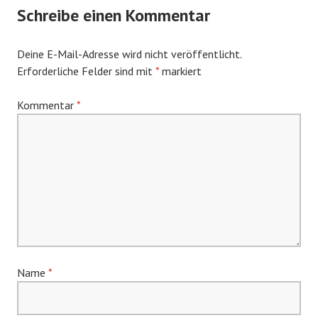
Schreibe einen Kommentar
Deine E-Mail-Adresse wird nicht veröffentlicht.
Erforderliche Felder sind mit
*
markiert
Kommentar
*
Name
*