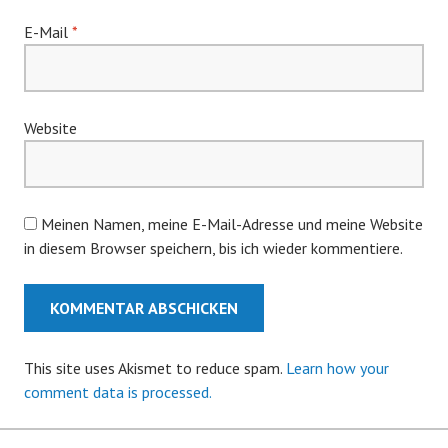
E-Mail
*
Website
Meinen Namen, meine E-Mail-Adresse und meine Website
in diesem Browser speichern, bis ich wieder kommentiere.
This site uses Akismet to reduce spam.
Learn how your
comment data is processed.