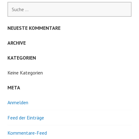
Suche
nach:
NEUESTE KOMMENTARE
ARCHIVE
KATEGORIEN
Keine Kategorien
META
Anmelden
Feed der Einträge
Kommentare-Feed