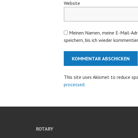
Website
Meinen Namen, meine E-Mail-Adr
speichern, bis ich wieder kommentier
This site uses Akismet to reduce s
processed.
ROTARY