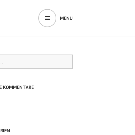
MENÜ
E KOMMENTARE
RIEN