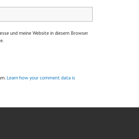
esse und meine Website in diesem Browser
e.
pam.
Learn how your comment data is