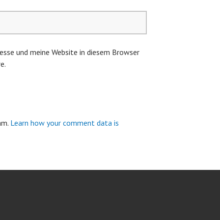
esse und meine Website in diesem Browser
e.
pam.
Learn how your comment data is