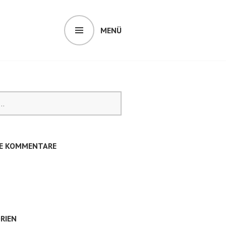
MENÜ
E KOMMENTARE
RIEN