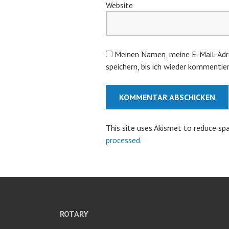
Website
Meinen Namen, meine E-Mail-Adr
speichern, bis ich wieder kommentier
This site uses Akismet to reduce s
processed.
ROTARY