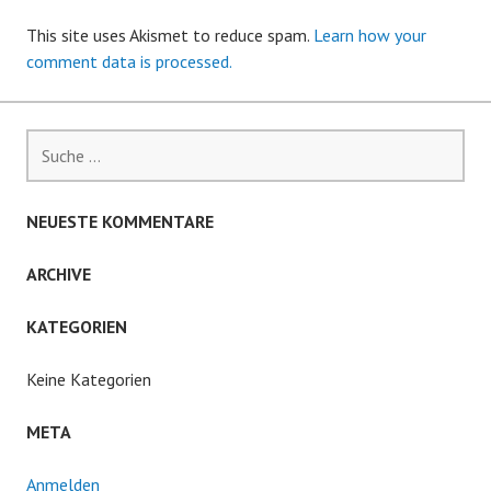
This site uses Akismet to reduce spam.
Learn how your
comment data is processed.
Suche
nach:
NEUESTE KOMMENTARE
ARCHIVE
KATEGORIEN
Keine Kategorien
META
Anmelden