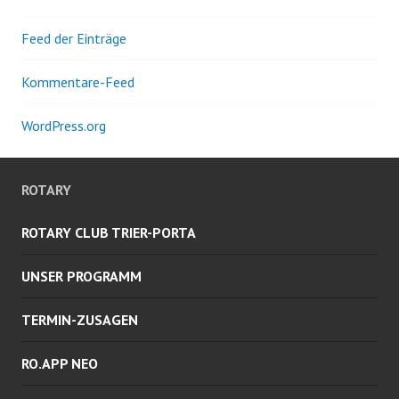
Feed der Einträge
Kommentare-Feed
WordPress.org
ROTARY
ROTARY CLUB TRIER-PORTA
UNSER PROGRAMM
TERMIN-ZUSAGEN
RO.APP NEO