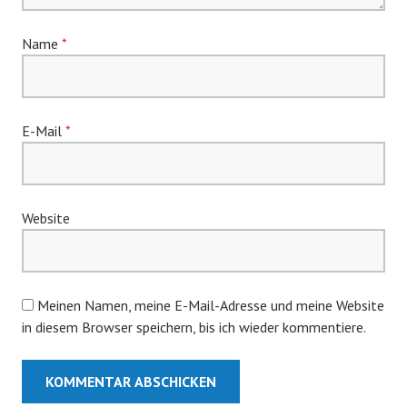
Name
*
E-Mail
*
Website
Meinen Namen, meine E-Mail-Adresse und meine Website
in diesem Browser speichern, bis ich wieder kommentiere.