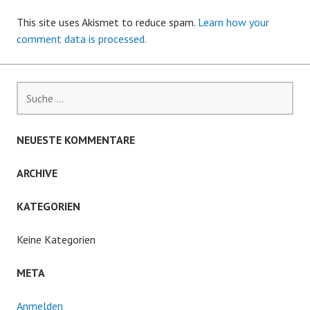
This site uses Akismet to reduce spam.
Learn how your
comment data is processed.
Suche
nach:
NEUESTE KOMMENTARE
ARCHIVE
KATEGORIEN
Keine Kategorien
META
Anmelden