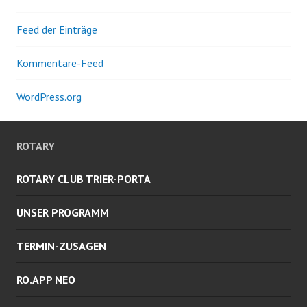
Feed der Einträge
Kommentare-Feed
WordPress.org
ROTARY
ROTARY CLUB TRIER-PORTA
UNSER PROGRAMM
TERMIN-ZUSAGEN
RO.APP NEO