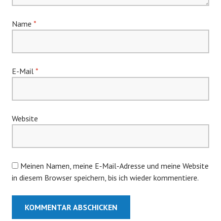
Name
*
E-Mail
*
Website
Meinen Namen, meine E-Mail-Adresse und meine Website
in diesem Browser speichern, bis ich wieder kommentiere.