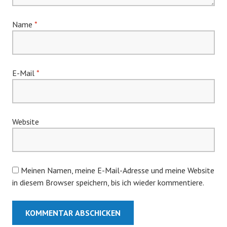
Name
*
E-Mail
*
Website
Meinen Namen, meine E-Mail-Adresse und meine Website
in diesem Browser speichern, bis ich wieder kommentiere.