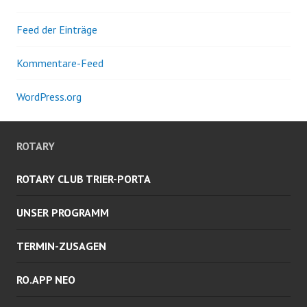
Feed der Einträge
Kommentare-Feed
WordPress.org
ROTARY
ROTARY CLUB TRIER-PORTA
UNSER PROGRAMM
TERMIN-ZUSAGEN
RO.APP NEO