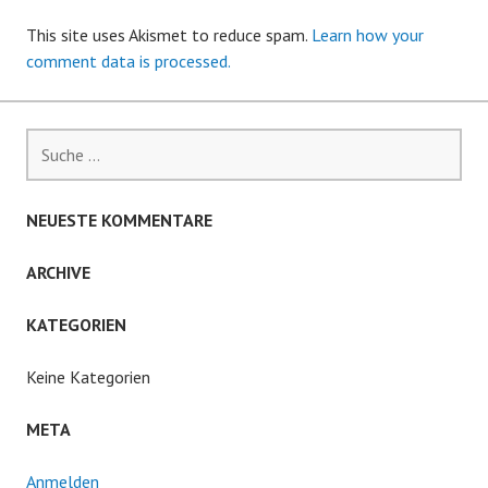
This site uses Akismet to reduce spam.
Learn how your
comment data is processed.
Suche
nach:
NEUESTE KOMMENTARE
ARCHIVE
KATEGORIEN
Keine Kategorien
META
Anmelden